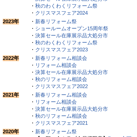
・
秋のわくわくリフォーム祭
・
クリスマスフェア2024
2023年
・
新春リフォーム祭
・
ショールームオープン15周年祭
・
決算セール在庫展示品大処分市
・
秋のわくわくリフォーム祭
・
クリスマスフェア2023
2022年
・
新春リフォーム相談会
・
リフォーム相談会
・
決算セール在庫展示品大処分市
・
秋のリフォーム相談会
・
クリスマスフェア2022
2021年
・
新春リフォーム相談会
・
リフォーム相談会
・
決算セール在庫展示品大処分市
・
秋のリフォーム相談会
・
クリスマスフェア2021
2020年
・
新春リフォーム祭