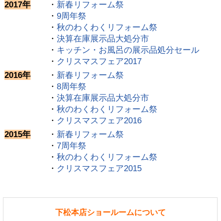
2017年
・
新春リフォーム祭
・
9周年祭
・
秋のわくわくリフォーム祭
・
決算在庫展示品大処分市
・
キッチン・お風呂の展示品処分セール
・
クリスマスフェア2017
2016年
・
新春リフォーム祭
・
8周年祭
・
決算在庫展示品大処分市
・
秋のわくわくリフォーム祭
・
クリスマスフェア2016
2015年
・
新春リフォーム祭
・
7周年祭
・
秋のわくわくリフォーム祭
・
クリスマスフェア2015
下松本店ショールームについて