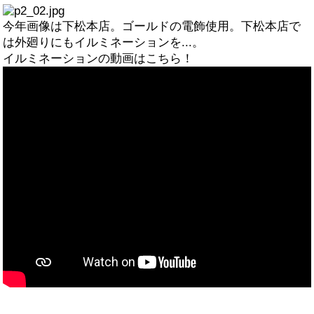
今年画像は下松本店。ゴールドの電飾使用。下松本店で
は外廻りにもイルミネーションを...。
イルミネーションの動画はこちら！