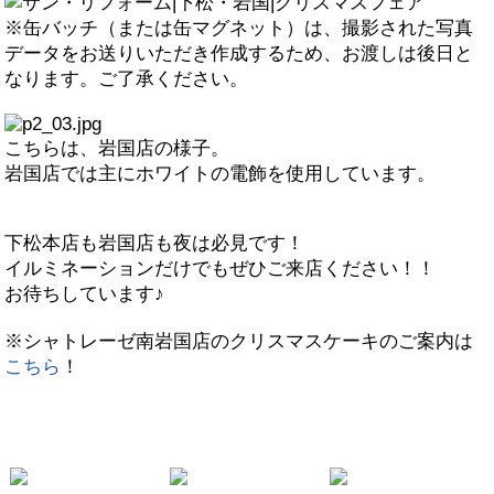
※缶バッチ（または缶マグネット）は、撮影された写真
データをお送りいただき作成するため、お渡しは後日と
なります。ご了承ください。
こちらは、岩国店の様子。
岩国店では主にホワイトの電飾を使用しています。
下松本店も岩国店も夜は必見です！
イルミネーションだけでもぜひご来店ください！！
お待ちしています♪
※シャトレーゼ南岩国店のクリスマスケーキのご案内は
こちら
！