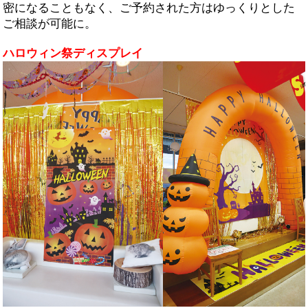
密になることもなく、ご予約された方はゆっくりとした
ご相談が可能に。
ハロウィン祭ディスプレイ