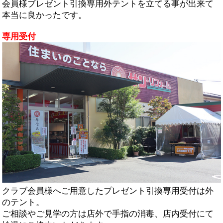
会員様プレゼント引換専用外テントを立てる事が出来て
本当に良かったです。
専用受付
クラブ会員様へご用意したプレゼント引換専用受付は外
のテント。
ご相談やご見学の方は店外で手指の消毒、店内受付にて