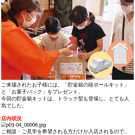
ご来場されたお子様には、「貯金箱の段ボールキット」
と「お菓子パック」をプレゼント。
今回の貯金箱キットは、トラック型も登場し、とても人
気でした。
店内状況
ご相談・ご見学を希望される方だけが入店されるので、