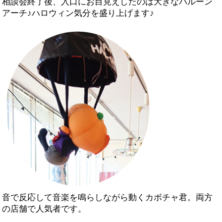
相談会終了後、入口にお目見えしたのは大きなバルーン
アーチ♪ハロウィン気分を盛り上げます♪
音で反応して音楽を鳴らしながら動くカボチャ君。両方
の店舗で人気者です。