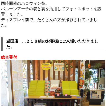
同時開催のハロウィン祭。
バルーンアーチの表と裏を活用してフォトスポットを設
置しました。
ディスプレイ前で、たくさんの方が撮影されていまし
た。
岩国店 ...２１８組のお客様にご来場いただきまし
た。
総合受付