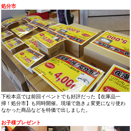
処分市
下松本店では前回イベントでも好評だった【在庫品一
掃！処分市】も同時開催。現場で急きょ変更になり使わ
なかった商品などを特価で出しました。
お子様プレゼント