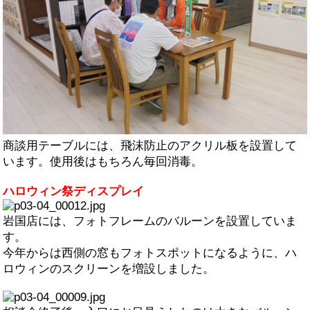
商談用テーブルには、飛沫防止のアクリル板を設置して
います。使用後はもちろん毎回消毒。
ハロウィン祭ディスプレイ
岩国店には、フォトフレームのバルーンを設置していま
す。
今年からは西側の窓もフォトスポットになるように、ハ
ロウィンのスクリーンを増設しました。