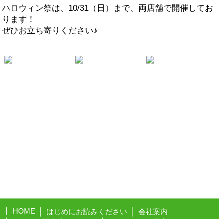
ハロウィン祭は、10/31（日）まで、両店舗で開催してお
ります！
ぜひお立ち寄りください♪
HOME
はじめにお読みください
会社案内