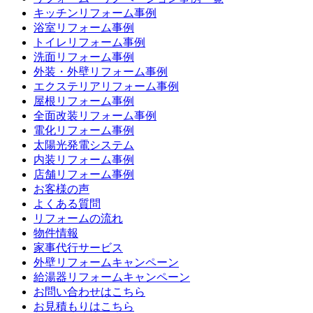
キッチンリフォーム事例
浴室リフォーム事例
トイレリフォーム事例
洗面リフォーム事例
外装・外壁リフォーム事例
エクステリアリフォーム事例
屋根リフォーム事例
全面改装リフォーム事例
電化リフォーム事例
太陽光発電システム
内装リフォーム事例
店舗リフォーム事例
お客様の声
よくある質問
リフォームの流れ
物件情報
家事代行サービス
外壁リフォームキャンペーン
給湯器リフォームキャンペーン
お問い合わせはこちら
お見積もりはこちら