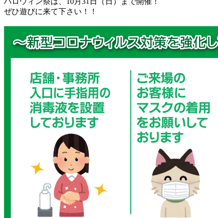
ハロウィン祭は、10月31日（日）まで開催！
ぜひ遊びに来て下さい！！