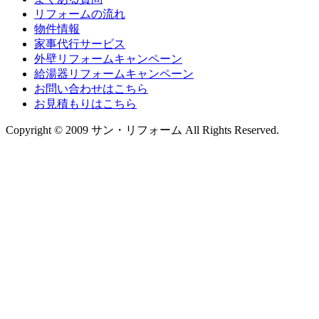
リフォームの流れ
物件情報
家事代行サービス
外壁リフォームキャンペーン
給湯器リフォームキャンペーン
お問い合わせはこちら
お見積もりはこちら
Copyright © 2009 サン・リフォーム All Rights Reserved.