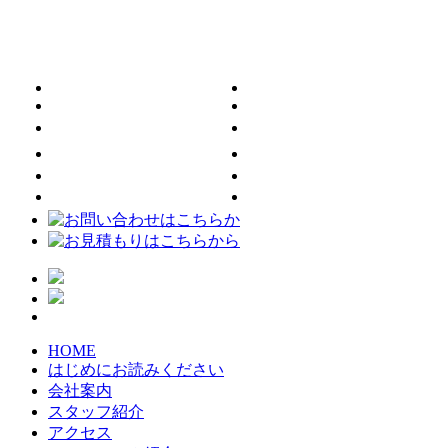
HOME
はじめにお読みください
会社案内
スタッフ紹介
アクセス