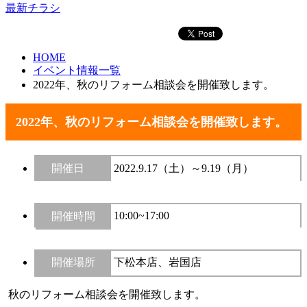
最新チラシ
HOME
イベント情報一覧
2022年、秋のリフォーム相談会を開催致します。
2022年、秋のリフォーム相談会を開催致します。
開催日
2022.9.17（土）～9.19（月）
10:00~17:00
開催時間
開催場所
下松本店、岩国店
秋のリフォーム相談会を開催致します。