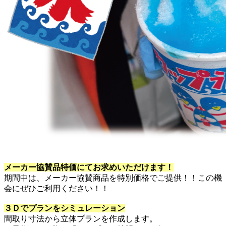
メーカー協賛品特価にてお求めいただけます！
期間中は、メーカー協賛商品を特別価格でご提供！！この機
会にぜひご利用ください！！
３Ｄでプランをシミュレーション
間取り寸法から立体プランを作成します。