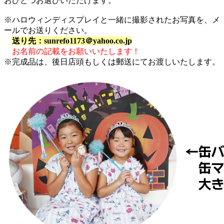
おひとつお選びいただけます。
※ハロウィンディスプレイと一緒に撮影されたお写真を、メ
ールでお送りください。
送り先：sunrefo1173＠yahoo.co.jp
お名前の記載をお願いいたします！
※完成品は、後日店頭もしくは郵送にてお渡しいたします。