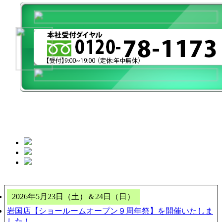
2026年5月23日（土）＆24日（日）
岩国店【ショールームオープン９周年祭】を開催いたしま
した！