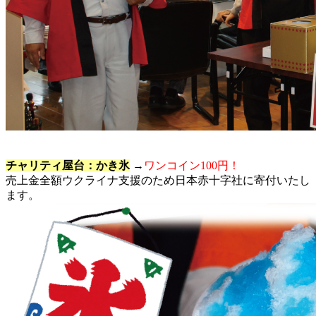
チャリティ屋台：かき氷
→
ワンコイン100円！
売上金全額ウクライナ支援のため日本赤十字社に寄付いたし
ます。