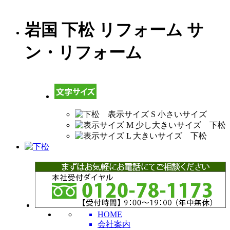
岩国 下松 リフォーム サ
ン・リフォーム
HOME
会社案内