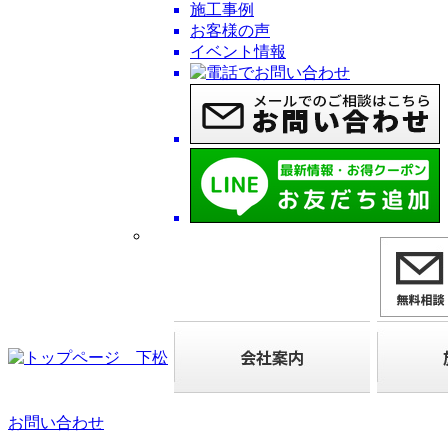
施工事例
お客様の声
イベント情報
お問い合わせ