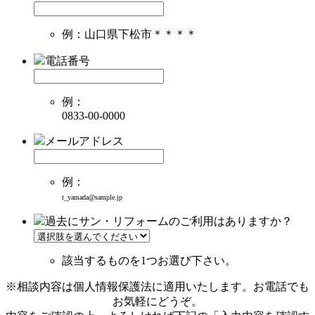
例：山口県下松市＊＊＊＊
電話番号
例：
0833-00-0000
メールアドレス
例：
t_yamada@sample.jp
過去にサン・リフォームのご利用はありますか？
該当するものを1つお選び下さい。
※相談内容は個人情報保護法に適用いたします。お電話でも
お気軽にどうぞ。