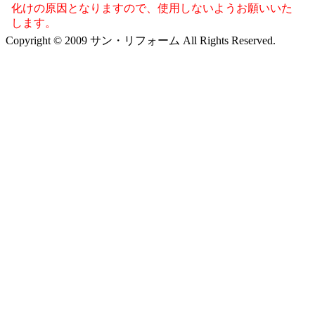
化けの原因となりますので、使用しないようお願いいた
します。
Copyright © 2009 サン・リフォーム All Rights Reserved.