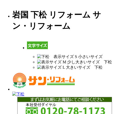
岩国 下松 リフォーム サ
ン・リフォーム