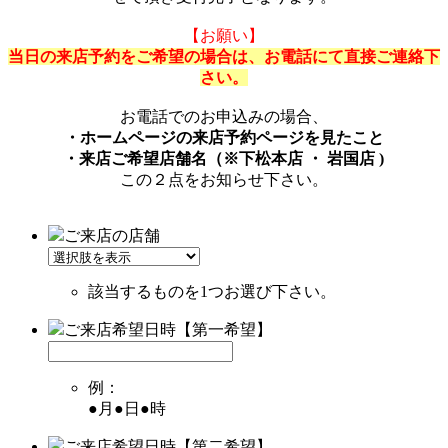
【お願い】
当日の来店予約をご希望の場合は、お電話にて直接ご連絡下
さい。
お電話でのお申込みの場合、
・ホームページの来店予約ページを見たこと
・来店ご希望店舗名（※下松本店 ・ 岩国店 )
この２点をお知らせ下さい。
ご来店の店舗
該当するものを1つお選び下さい。
ご来店希望日時【第一希望】
例：
●月●日●時
ご来店希望日時【第二希望】