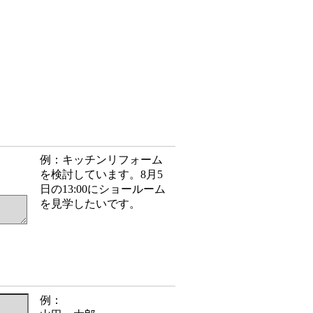
例：キッチンリフォーム
を検討しています。8月5
日の13:00にショールーム
を見学したいです。
例：