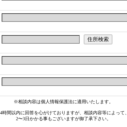
住所検索
※相談内容は個人情報保護法に適用いたします。
24時間以内に回答を心がけておりますが、相談内容等によって
2〜3日かかる事もございますが御了承下さい。