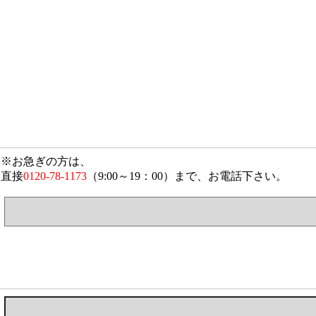
※お急ぎの方は、
直接
0120-78-1173
（9:00～19：00）まで、お電話下さい。