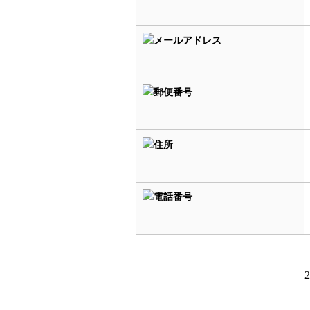
メールアドレス
郵便番号
住所
電話番号