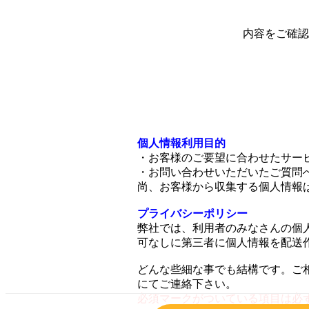
内容をご確認
個人情報利用目的
・お客様のご要望に合わせたサー
・お問い合わせいただいたご質問
尚、お客様から収集する個人情報
プライバシーポリシー
弊社では、利用者のみなさんの個
可なしに第三者に個人情報を配送
どんな些細な事でも結構です。ご
にてご連絡下さい。
必須マークがついている項目は必