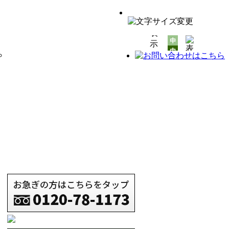
HOME
会社案内
施工事例
お客様の声
イベント情報