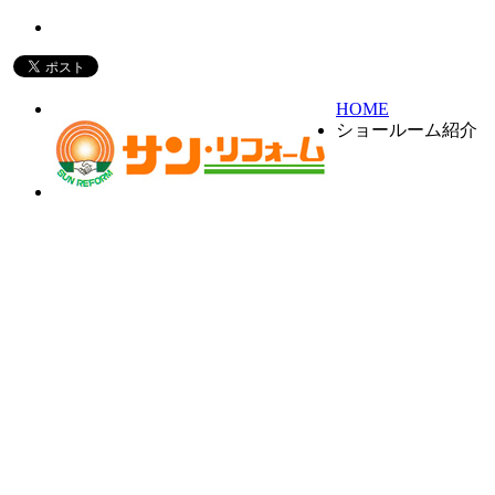
岩国 下松 リフォーム サン・リフォーム
HOME
ショールーム紹介