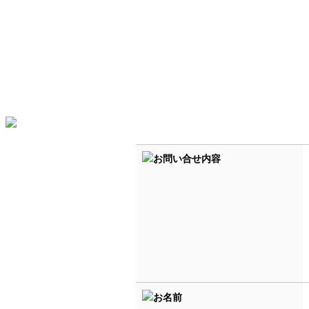
お問い合せ内容
お名前