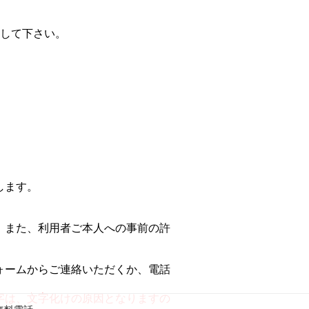
して下さい。
します。
。また、利用者ご本人への事前の許
ォームからご連絡いただくか、電話
字は、文字化けの原因となりますの